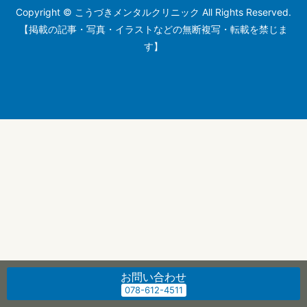
Copyright © こうづきメンタルクリニック All Rights Reserved.
【掲載の記事・写真・イラストなどの無断複写・転載を禁じま
す】
お問い合わせ